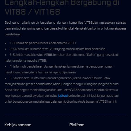
Langkah-langkah Bergabung di
VIT88 / VIT168
Bagi yang tertarik untuk bergabung dengan komunitas VIT88dan merasakan sensasi
bermain judi slot online yang luar biasa. Ikuti langkah-langkah berikut ini untuk mulai proses
pendaftaran.
1. Buka mesin pencari favorit Anda dan cari VIT88.
2. Klik atau ketuk tautan resmi VIT88yang muncul dalam hasil pencarian.
3. Setelah masuk ke situs VIT88, temukan dan pilih menu "Daftar" yang tersedia di
halaman utama website VIT88.
4. Isi formulir pendaftaran dengan lengkap, termasuk nama pengguna, nomor
handphone, email, dan informasi lain yang diperlukan.
5. Setelah semua informasi terisi dengan benar, tekan tombol "Daftar" untuk
menyelesaikan proses pendaftaran Anda. Dengan mengikuti langkah-langkah di atas,
Anda akan segera menjadi bagian dari komunitas VIT88dan dapat menikmati semua
keuntungan yang ditawarkan oleh situs
judi slot
online terbaik ini. Jadi, jangan ragu lagi
untuk bergabung dan mulailah petualangan judi online Anda bersama VIT88 hari ini!
Kebijaksanaan
Platform