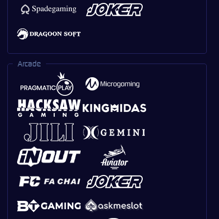
Arcade