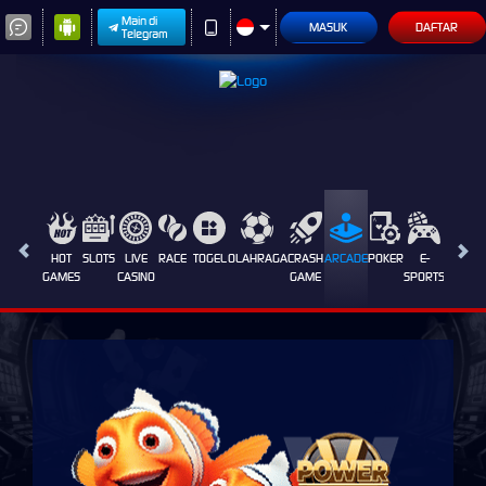
Main di
MASUK
DAFTAR
Telegram
HOT
SLOTS
LIVE
RACE
TOGEL
OLAHRAGA
CRASH
ARCADE
POKER
E-
SABUN
GAMES
CASINO
GAME
SPORTS
AYAM