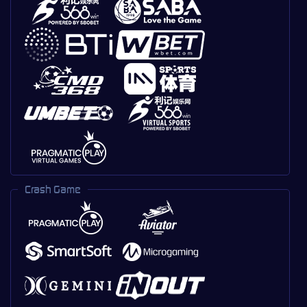
Crash Game