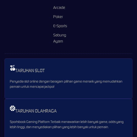
Arcade
Poker
E-Sports
Sabung
Ayam
TARUHAN SLOT
Penyedia slot online dengan beragam pilihan game menarik yang memudahkan
pemain untuk mencapai jackpot
TARUHAN OLAHRAGA
Sportsbook Gaming Platform Terbaik menawarkan lebih banyak game, odds yang
lebih tinggi, dan menyediakan pilihan yang lebih banyak untuk pemain.