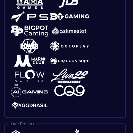
Live Casino