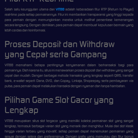
Salah satu keunggulan utama dari
VIT88
adalah keberadaan fitur RTP (Return to Player)
real-time pada setiap permainannya. Fitur ini memberikan transparansi yang tinggi kepada
para pemain dengan memungkinkan mereka untuk melihat persentase kemenangan
secara langsung. Dengan demikian, para pemain dapat membuat keputusan bermain yang
lebih cerdas dan terinformasi.
Proses Deposit dan Withdraw
yang Cepat serta Gampang
VIT88 memahami betapa pentingnya kenyamanan dalam bertransaksi bagi para
pemainnya. Oleh karena itu, situs ini menawarkan proses deposit dan withdraw yang sangat
cepat dan mudah. Dengan berbagai metode transaksi yang lengkap seperti QRIS, transfer
bank, e-wallet seperti Dana, OVO, dan Gopay, Linkaja, Shopeepay serta pembayaran via
pulsa, para pemain dapat melakukan transaksi dengan nyaman dan tanpa hambatan.
Pilihan Game Slot Gacor yang
Lengkap
VIT88 merupakan situs slot tergacor yang memiliki koleksi permainan slot yang sangat
lengkap, termasuk berbagai varian slot yang menarik dan menghibur. Mulai dari slot klasik
hingga varian terbaru yang inovatif, setiap pemain dapat menemukan permainan yang
sesuai dengan selera dan preferensinya. Dengan grafis yang memukau dan fitur bonus