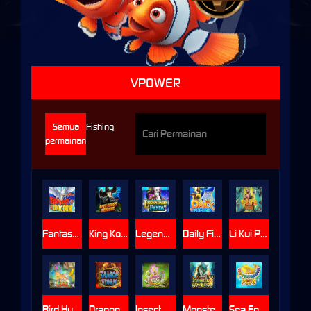
VPOWER
Semua
Fishing
permainan
Fantasy Unicorn
King Kong’s Rampage
Legendary Panda
Daily Fishing
Li Kui Pi Yu
Bird Hunter
Dragon Storm
Insect Paradise
Monster Awaken plus
Sea Food Paradise II Plus