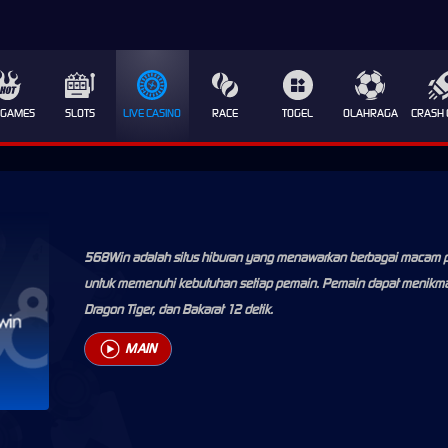
 GAMES
SLOTS
LIVE CASINO
RACE
TOGEL
OLAHRAGA
CRASH
568Win adalah situs hiburan yang menawarkan berbagai macam pe
untuk memenuhi kebutuhan setiap pemain. Pemain dapat menikmati 
Dragon Tiger, dan Bakarat 12 detik.
MAIN