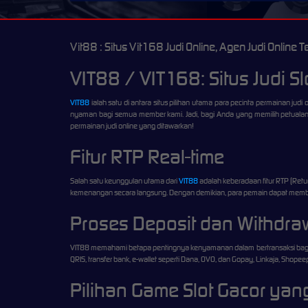
Vit88 : Situs Vit168 Judi Online, Agen Judi Online
VIT88 / VIT168: Situs Judi 
VIT88
ialah satu di antara situs pilihan utama para pecinta permainan jud
nyaman bagi semua member kami. Jadi, bagi Anda yang memilih petualang
permainan judi online yang ditawarkan!
Fitur RTP Real-time
Salah satu keunggulan utama dari
VIT88
adalah keberadaan fitur RTP (Retu
kemenangan secara langsung. Dengan demikian, para pemain dapat membua
Proses Deposit dan Withdr
VIT88 memahami betapa pentingnya kenyamanan dalam bertransaksi bagi pa
QRIS, transfer bank, e-wallet seperti Dana, OVO, dan Gopay, Linkaja, Sh
Pilihan Game Slot Gacor ya