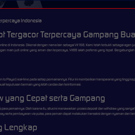
 Terpercaya Indonesia
Slot Tergacor Terpercaya Gampang Bua
i online di Indonesia. Dikenal dengan nama lain sebagai Vit168, Kami telah terbukti sebagai ag
an main judi online yang aman dan terpercaya, Vit88 ialah prefensi yang tepat. Bergabungl
rn to Player) real-time pada setiap permainannya. Fitur ini memberikan transparansi yang ting
t keputusan bermain yang lebih cerdas dan terinformasi.
aw yang Cepat serta Gampang
ra pemainnya. Oleh karena itu, situs ini menawarkan proses deposit dan withdraw yang sangat
opeepay serta pembayaran via pulsa, para pemain dapat melakukan transaksi dengan nyaman dan t
ng Lengkap