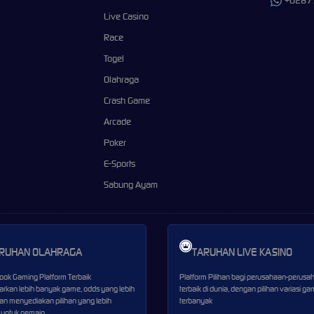
+6287
Live Casino
Race
Togel
Olahraga
Crash Game
Arcade
Poker
E-Sports
Sabung Ayam
RUHAN OLAHRAGA
TARUHAN LIVE KASINO
ook Gaming Platform Terbaik
Platform Pilihan bagi perusahaan-perusa
kan lebih banyak game, odds yang lebih
terbaik di dunia, dengan pilihan variasi g
 dan menyediakan pilihan yang lebih
terbanyak
untuk pemain.