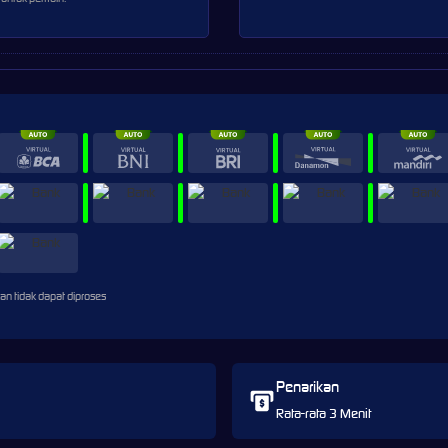
an tidak dapat diproses
Penarikan
Rata-rata 3 Menit