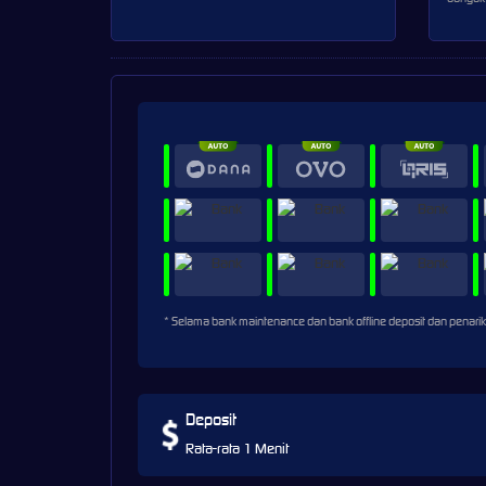
* Selama bank maintenance dan bank offline deposit dan penarik
Deposit
Rata-rata 1 Menit