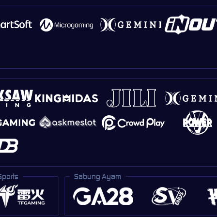
Sports
Sabung Ayam