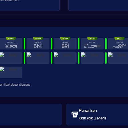
an tidak dapat diproses
Penarikan
Rata-rata 3 Menit