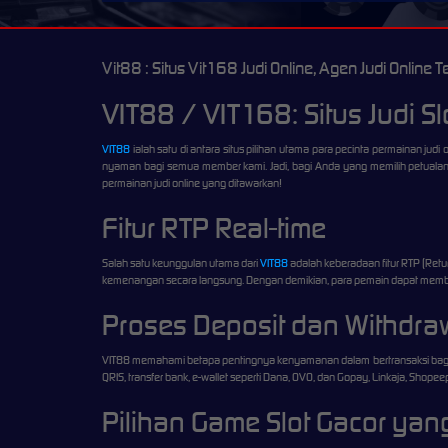
Vit88 : Situs Vit168 Judi Online, Agen Judi Online
VIT88 / VIT168: Situs Judi 
VIT88
ialah satu di antara situs pilihan utama para pecinta permainan jud
nyaman bagi semua member kami. Jadi, bagi Anda yang memilih petualang
permainan judi online yang ditawarkan!
Fitur RTP Real-time
Salah satu keunggulan utama dari
VIT88
adalah keberadaan fitur RTP (Retu
kemenangan secara langsung. Dengan demikian, para pemain dapat membua
Proses Deposit dan Withdr
VIT88 memahami betapa pentingnya kenyamanan dalam bertransaksi bagi pa
QRIS, transfer bank, e-wallet seperti Dana, OVO, dan Gopay, Linkaja, Sh
Pilihan Game Slot Gacor ya