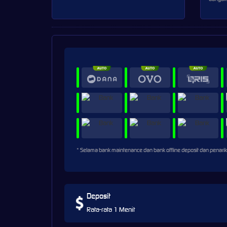
* Selama bank maintenance dan bank offline deposit dan penarik
Deposit
Rata-rata 1 Menit