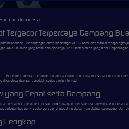
 Terpercaya Indonesia
Slot Tergacor Terpercaya Gampang Bua
i online di Indonesia. Dikenal dengan nama lain sebagai Vit168, Kami telah terbukti sebagai ag
an main judi online yang aman dan terpercaya, Vit88 ialah prefensi yang tepat. Bergabungl
rn to Player) real-time pada setiap permainannya. Fitur ini memberikan transparansi yang ting
t keputusan bermain yang lebih cerdas dan terinformasi.
aw yang Cepat serta Gampang
ra pemainnya. Oleh karena itu, situs ini menawarkan proses deposit dan withdraw yang sangat
opeepay serta pembayaran via pulsa, para pemain dapat melakukan transaksi dengan nyaman dan t
ng Lengkap