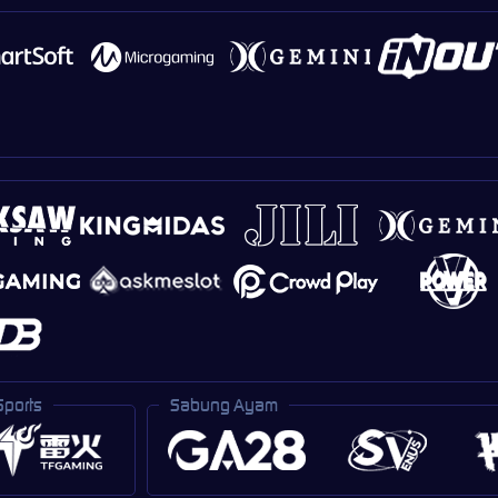
Sports
Sabung Ayam