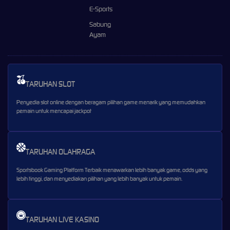
E-Sports
Sabung
Ayam
TARUHAN SLOT
Penyedia slot online dengan beragam pilihan game menarik yang memudahkan
pemain untuk mencapai jackpot
TARUHAN OLAHRAGA
Sportsbook Gaming Platform Terbaik menawarkan lebih banyak game, odds yang
lebih tinggi, dan menyediakan pilihan yang lebih banyak untuk pemain.
TARUHAN LIVE KASINO