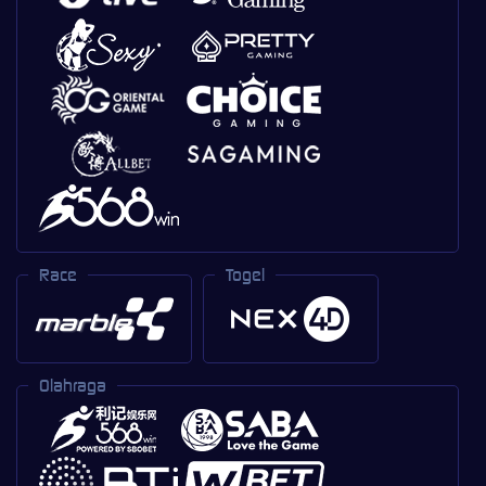
Race
Togel
Olahraga