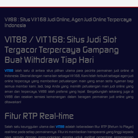
Vit88 : Situs Vit168 Judi Online, Agen Judi Online Terpercaya
Indonesia
VIT88 / VIT168: Situs Judi Slot
Tergacor Terpercaya Gampang
Buat Withdraw Tiap Hari
VIT88
ialah satu di antara situs pilihan utama para pecinta permainan judi online di
Indonesia. Dikenal dengan nama lain sebagai Vit168, Kami telah terbukti sebagai agen judi
online terpercaya yang memberikan petualangan main yang aman serta nyaman bagi
semua member kami. Jadi, bagi Anda yang memilih petualangan main judi online yang
aman dan terpercaya, Vit88 ialah prefensi yang tepat. Bergabunglah sekarang juga di
Vit88 dan rasakan sensasi kemenangan dalam beragam permainan judi online yang
ditawarkan!
Fitur RTP Real-time
Salah satu keunggulan utama dari
VIT88
adalah keberadaan fitur RTP (Return to Player)
real-time pada setiap permainannya. Fitur ini memberikan transparansi yang tinggi kepada
para pemain dengan memungkinkan mereka untuk melihat persentase kemenangan