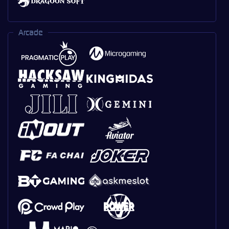
Arcade