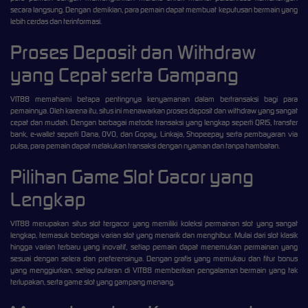
secara langsung. Dengan demikian, para pemain dapat membuat keputusan bermain yang
lebih cerdas dan terinformasi.
Proses Deposit dan Withdraw
yang Cepat serta Gampang
VIT88 memahami betapa pentingnya kenyamanan dalam bertransaksi bagi para
pemainnya. Oleh karena itu, situs ini menawarkan proses deposit dan withdraw yang sangat
cepat dan mudah. Dengan berbagai metode transaksi yang lengkap seperti QRIS, transfer
bank, e-wallet seperti Dana, OVO, dan Gopay, Linkaja, Shopeepay serta pembayaran via
pulsa, para pemain dapat melakukan transaksi dengan nyaman dan tanpa hambatan.
Pilihan Game Slot Gacor yang
Lengkap
VIT88 merupakan situs slot tergacor yang memiliki koleksi permainan slot yang sangat
lengkap, termasuk berbagai varian slot yang menarik dan menghibur. Mulai dari slot klasik
hingga varian terbaru yang inovatif, setiap pemain dapat menemukan permainan yang
sesuai dengan selera dan preferensinya. Dengan grafis yang memukau dan fitur bonus
yang menggiurkan, setiap putaran di VIT88 memberikan pengalaman bermain yang tak
terlupakan, serta game slot yang gampang menang.