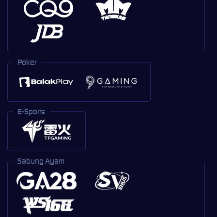
Poker
E-Sports
Sabung Ayam