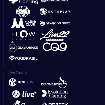
Live Casino