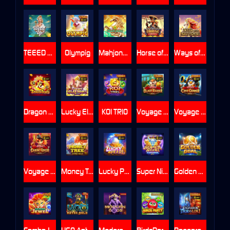
TEEED UP!
Olympig
Mahjong Wins
Horse of Bounty
Ways of the Holy Horse
Dragon Soar
Lucky Elephant X-Huge
KOI TRIO
Voyage of Blast Raider X-Lock
Voyage of Cryo Gunner X-Lock
Voyage of Daring Queen X-Lock
Money Tree - Hyper Wild
Lucky Pearl
Super Niubi Fortune X-Huge
Golden Goal