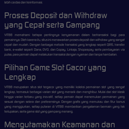
lebih cerdas dan terinformasi.
Proses Deposit dan Withdraw
yang Cepat serta Gampang
VIT88 memahami betapa pentingnya kenyamanan dalam bertransaksi bagi para
pemainnya. Oleh karena itu, situs ini menawarkan proses deposit dan withdraw yang sangat
cepat dan mudah. Dengan berbagai metode transaksi yang lengkap seperti QRIS, transfer
bank, e-wallet seperti Dana, OVO, dan Gopay, Linkaja, Shopeepay serta pembayaran via
pulsa, para pemain dapat melakukan transaksi dengan nyaman dan tanpa hambatan.
Pilihan Game Slot Gacor yang
Lengkap
VIT88 merupakan situs slot tergacor yang memiliki koleksi permainan slot yang sangat
lengkap, termasuk berbagai varian slot yang menarik dan menghibur. Mulai dari slot klasik
hingga varian terbaru yang inovatif, setiap pemain dapat menemukan permainan yang
sesuai dengan selera dan preferensinya. Dengan grafis yang memukau dan fitur bonus
yang menggiurkan, setiap putaran di VIT88 memberikan pengalaman bermain yang tak
terlupakan, serta game slot yang gampang menang.
Mengutamakan Keamanan dan