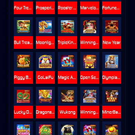
Four Treasures
Prosperity Tiger
Rooster In Love
MarvelousIV
FortuneHorse
Bull Treasure
Moonlight Treasure
TripleKingKong
Winning Mask II
New Year
Piggy Bank
GoLaiFu
Magic Ace
Open Sesame Mega
Olympian Temple
Lucky Dragons
DragonsWorld
Wukong
Winning Mask
MinerBabe