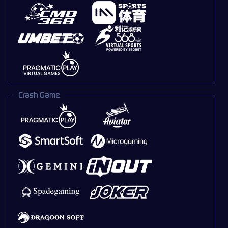
Crash Game