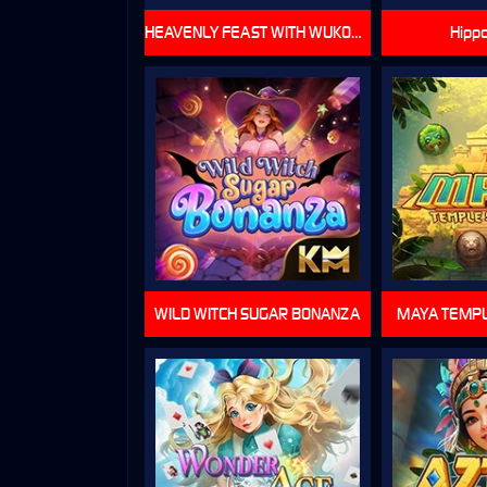
HEAVENLY FEAST WITH WUKONG
Hippo
WILD WITCH SUGAR BONANZA
MAYA TEMPL