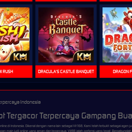
I RUSH
DRACULA’S CASTLE BANQUET
DRAGON 
 Terpercaya Indonesia
Slot Tergacor Terpercaya Gampang Bua
i online di Indonesia. Dikenal dengan nama lain sebagai Vit168, Kami telah terbukti sebagai ag
an main judi online yang aman dan terpercaya, Vit88 ialah prefensi yang tepat. Bergabungl