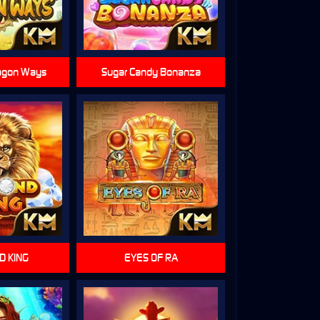
agon Ways
Sugar Candy Bonanza
D KING
EYES OF RA