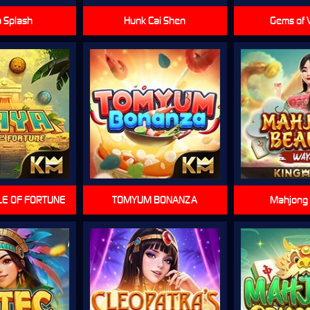
 Splash
Hunk Cai Shen
Gems of 
E OF FORTUNE
TOMYUM BONANZA
Mahjong