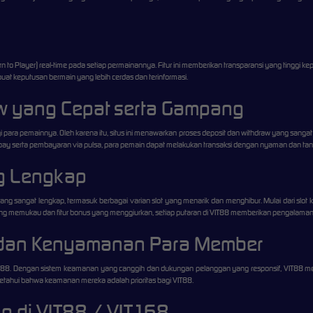
rn to Player) real-time pada setiap permainannya. Fitur ini memberikan transparansi yang ting
t keputusan bermain yang lebih cerdas dan terinformasi.
aw yang Cepat serta Gampang
ra pemainnya. Oleh karena itu, situs ini menawarkan proses deposit dan withdraw yang sangat
opeepay serta pembayaran via pulsa, para pemain dapat melakukan transaksi dengan nyaman dan t
ng Lengkap
yang sangat lengkap, termasuk berbagai varian slot yang menarik dan menghibur. Mulai dari slot
ang memukau dan fitur bonus yang menggiurkan, setiap putaran di VIT88 memberikan pengalaman
an Kenyamanan Para Member
88. Dengan sistem keamanan yang canggih dan dukungan pelanggan yang responsif, VIT88 mema
getahui bahwa keamanan mereka adalah prioritas bagi VIT88.
 di VIT88 / VIT168