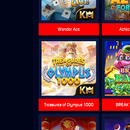
Wonder Ace
Aztec
Treasures of Olympus 1000
BREAK 