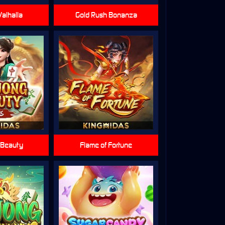
Valhalla
Gold Rush Bonanza
 Beauty
Flame of Fortune