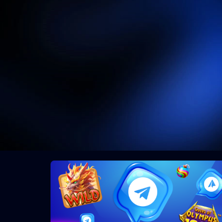
gar****4
IDR
537,600.00
Wild Bounty Showdown
dekf****t
IDR
500,000.00
Arowana's Luck
vit****3
IDR
487,440.00
Mahjong Ways
ra****u
IDR
448,400.00
Mahjong Wins - Gong Xi Fa Cai
gar****4
IDR
406,400.00
Wild Bounty Showdown