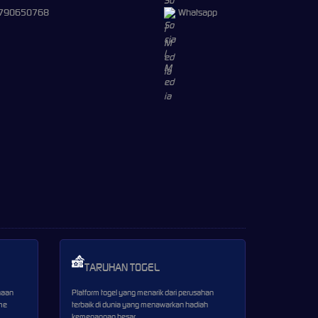
790650768
Whatsapp
TARUHAN TOGEL
haan
Platform togel yang menarik dari perusahan
ame
terbaik di dunia yang menawarkan hadiah
kemenangan besar