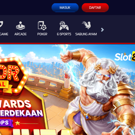
MASUK
DAFTAR
 GAME
ARCADE
POKER
E-SPORTS
SABUNG AYAM
PROMOSI