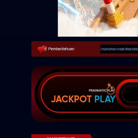
Pemberitahuan
0. Selama waktu ini, CQ9 permainan tidak akan tersedia. Kami memohon maaf atas ketidaknyama
JACKPOT
PLAY