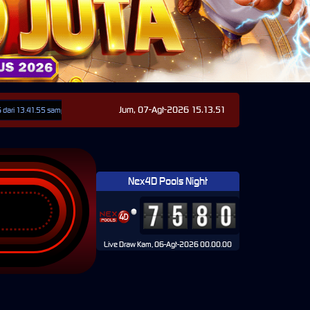
Jum, 07-Agt-2026 15.13.51
1.55 sampai 22.00.00. Selama waktu ini, Live22 permainan tidak akan tersedia. Kami memohon 
Nex4D Pools Night
Live Draw Kam, 06-Agt-2026 00.00.00