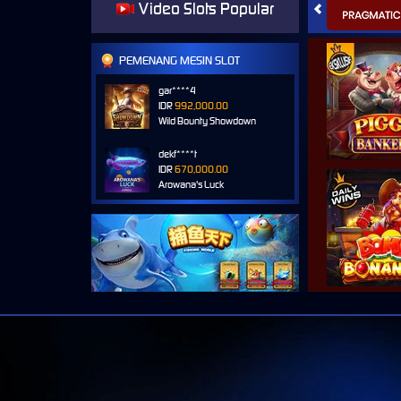
Video Slots Popular
PEMENANG MESIN SLOT
gar****4
IDR
992,000.00
Wild Bounty Showdown
dekf****t
IDR
670,000.00
Arowana's Luck
dekf****t
IDR
585,000.00
Arowana's Luck
dekf****t
IDR
585,000.00
Arowana's Luck
dal****3
IDR
574,200.00
Mahjong Ways