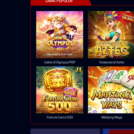
GAME POPULER
Gates of Olympus POP
Treasures of Aztec
Fortune Gems 500
Mahjong Ways