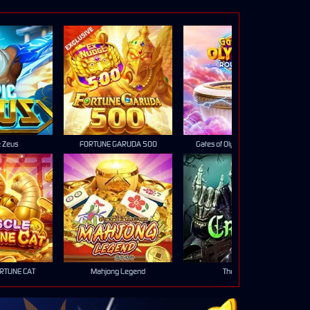
e Zeus
FORTUNE GARUDA 500
Gates of Olympus Roulette
RTUNE CAT
Mahjong Legend
The Crypt