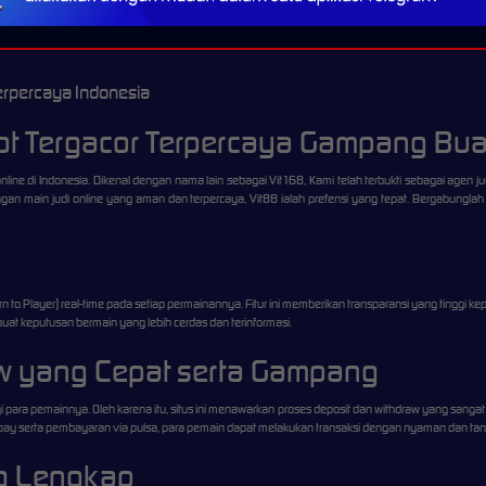
 Terpercaya Indonesia
Slot Tergacor Terpercaya Gampang Bua
i online di Indonesia. Dikenal dengan nama lain sebagai Vit168, Kami telah terbukti sebagai ag
an main judi online yang aman dan terpercaya, Vit88 ialah prefensi yang tepat. Bergabungl
rn to Player) real-time pada setiap permainannya. Fitur ini memberikan transparansi yang ting
t keputusan bermain yang lebih cerdas dan terinformasi.
aw yang Cepat serta Gampang
ra pemainnya. Oleh karena itu, situs ini menawarkan proses deposit dan withdraw yang sangat
opeepay serta pembayaran via pulsa, para pemain dapat melakukan transaksi dengan nyaman dan t
ng Lengkap