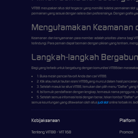
VIT88 merupakan situs slot tergacor yang memiliki koleksi permainan slot 
permainan yang sesuai dengan selera dan preferensinya. Dengan grafis y
Mengutamakan Keamanan d
Keamanan dan kenyamanan para member adalah prioritas utama bagi VIT
terlindungi. Para pemain dapat bermain dengan pikiran yang tentram, men
Langkah-langkah Bergabung
Bagi yang tertarik untuk bergabung dengan komunitas VIT88dan merasakan sen
1. Buka mesin pencari favorit Anda dan cari VIT88.
2. Klik atau ketuk tautan resmi VIT88yang muncul dalam hasil pencarian.
3. Setelah masuk ke situs VIT88, temukan dan pilih menu "Daftar" yang 
4. Isi formulir pendaftaran dengan lengkap, termasuk nama pengguna, n
5. Setelah semua informasi terisi dengan benar, tekan tombol "Daftar
semua keuntungan yang ditawarkan oleh situs
judi slot
online terbaik ini. J
Kebijaksanaan
Platform
Tentang VIT88 - VIT168
Promosi