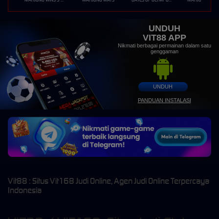
UNDUH
VIT88 APP
Nikmati berbagai permainan dalam satu
genggaman
UNDUH
PANDUAN INSTALASI
Vit88 : Situs Vit168 Judi Online, Agen Judi Online Terpercaya
Indonesia