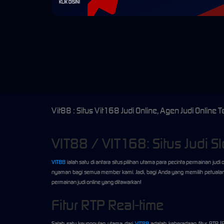
KLIK DISINI
Vit88 : Situs Vit168 Judi Online, Agen Judi Online
VIT88 / VIT168: Situs Judi 
VIT88
ialah satu di antara situs pilihan utama para pecinta permainan jud
nyaman bagi semua member kami. Jadi, bagi Anda yang memilih petualang
permainan judi online yang ditawarkan!
Fitur RTP Real-time
Salah satu keunggulan utama dari
VIT88
adalah keberadaan fitur RTP (