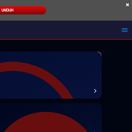
×
UNDUH