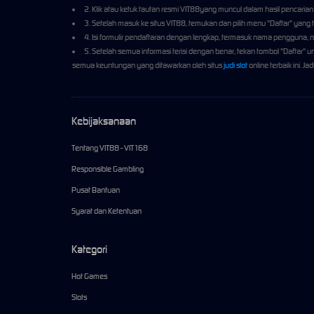
2. Klik atau ketuk tautan resmi VIT88yang muncul dalam hasil pencarian
3. Setelah masuk ke situs VIT88, temukan dan pilih menu "Daftar" yang
4. Isi formulir pendaftaran dengan lengkap, termasuk nama pengguna, n
5. Setelah semua informasi terisi dengan benar, tekan tombol "Daftar
semua keuntungan yang ditawarkan oleh situs
judi slot
online terbaik ini. J
Kebijaksanaan
Tentang VIT88 - VIT168
Responsible Gambling
Pusat Bantuan
Syarat dan Ketentuan
Kategori
Hot Games
Slots