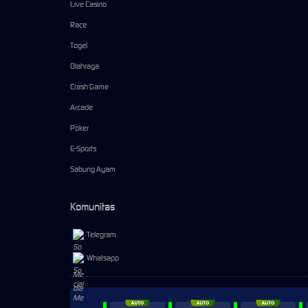
Live Casino
Race
Togel
Olahraga
Crash Game
Arcade
Poker
E-Sports
Sabung Ayam
Komunitas
Telegram
Whatsapp