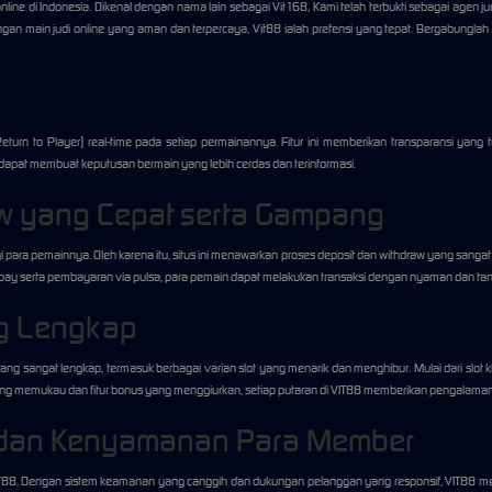
i online di Indonesia. Dikenal dengan nama lain sebagai Vit168, Kami telah terbukti sebagai ag
an main judi online yang aman dan terpercaya, Vit88 ialah prefensi yang tepat. Bergabungl
Return to Player) real-time pada setiap permainannya. Fitur ini memberikan transparansi ya
apat membuat keputusan bermain yang lebih cerdas dan terinformasi.
aw yang Cepat serta Gampang
ra pemainnya. Oleh karena itu, situs ini menawarkan proses deposit dan withdraw yang sangat
opeepay serta pembayaran via pulsa, para pemain dapat melakukan transaksi dengan nyaman dan t
ng Lengkap
yang sangat lengkap, termasuk berbagai varian slot yang menarik dan menghibur. Mulai dari slot
ang memukau dan fitur bonus yang menggiurkan, setiap putaran di VIT88 memberikan pengalaman
dan Kenyamanan Para Member
88. Dengan sistem keamanan yang canggih dan dukungan pelanggan yang responsif, VIT88 mema