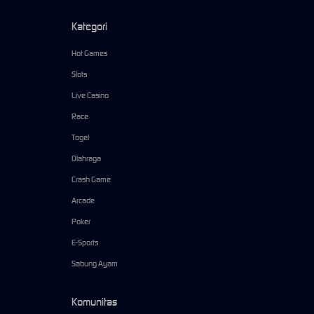
Kategori
Hot Games
Slots
Live Casino
Race
Togel
Olahraga
Crash Game
Arcade
Poker
E-Sports
Sabung Ayam
Komunitas