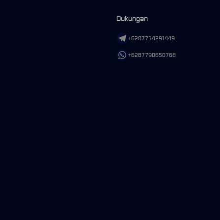
Dukungan
+6287734291449
+6287790650768