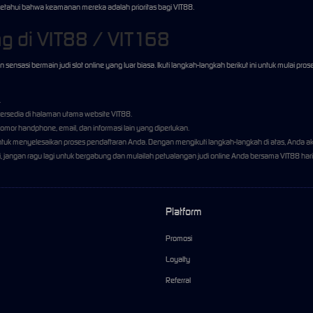
getahui bahwa keamanan mereka adalah prioritas bagi VIT88.
 di VIT88 / VIT168
sasi bermain judi slot online yang luar biasa. Ikuti langkah-langkah berikut ini untuk mulai pros
.
 tersedia di halaman utama website VIT88.
omor handphone, email, dan informasi lain yang diperlukan.
" untuk menyelesaikan proses pendaftaran Anda. Dengan mengikuti langkah-langkah di atas, Anda 
adi, jangan ragu lagi untuk bergabung dan mulailah petualangan judi online Anda bersama VIT88 hari 
Platform
Promosi
Loyalty
Referral