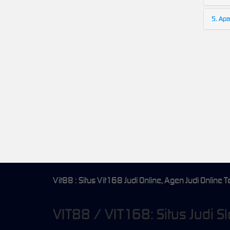
5. Apa
Vit88 : Situs Vit168 Judi Online, Agen Judi Online
VIT88 / VIT168: Situs Judi 