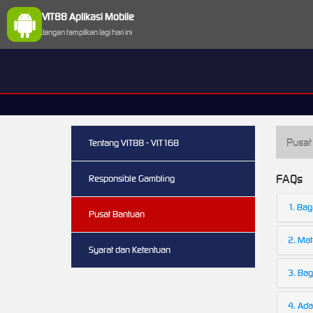
VIT88 Aplikasi Mobile
Jangan tampilkan lagi hari ini
Pusat
Tentang VIT88 - VIT168
FAQs
Responsible Gambling
1. Ba
Pusat Bantuan
2. Mat
Syarat dan Ketentuan
3. Ba
4. Ada