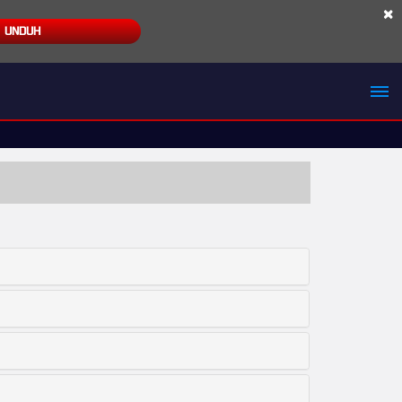
×
UNDUH