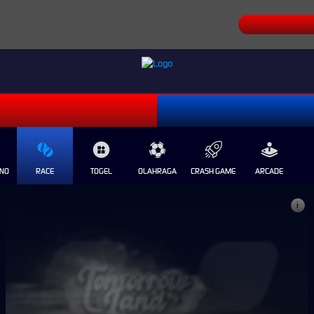
INO
RACE
TOGEL
OLAHRAGA
CRASH GAME
ARCADE
i