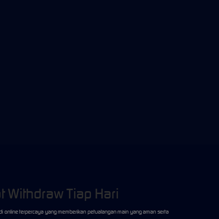
t Withdraw Tiap Hari
en judi online terpercaya yang memberikan petualangan main yang aman serta