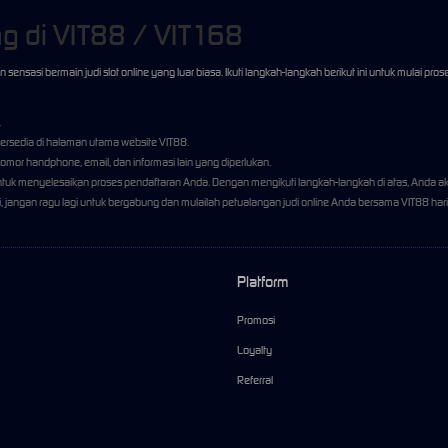
 di VIT88 / VIT168
sasi bermain judi slot online yang luar biasa. Ikuti langkah-langkah berikut ini untuk mulai pros
.
 tersedia di halaman utama website VIT88.
omor handphone, email, dan informasi lain yang diperlukan.
" untuk menyelesaikan proses pendaftaran Anda. Dengan mengikuti langkah-langkah di atas, Anda 
adi, jangan ragu lagi untuk bergabung dan mulailah petualangan judi online Anda bersama VIT88 hari 
Platform
Promosi
Loyalty
Referral