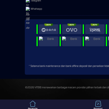
Telegram
Whatsapp
* Selama bank maintenance dan bank offline deposit dan penarikan tida
©2026 VIT88 menawarkan berbagai macam provider pilihan terbaik dan d
Beranda
Promosi