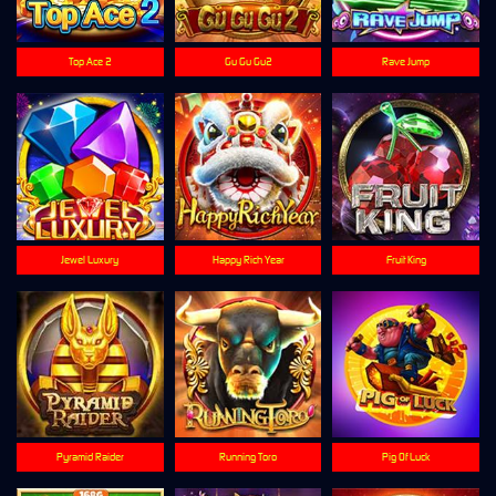
Top Ace 2
Gu Gu Gu2
Rave Jump
Jewel Luxury
Happy Rich Year
Fruit King
Pyramid Raider
Running Toro
Pig Of Luck