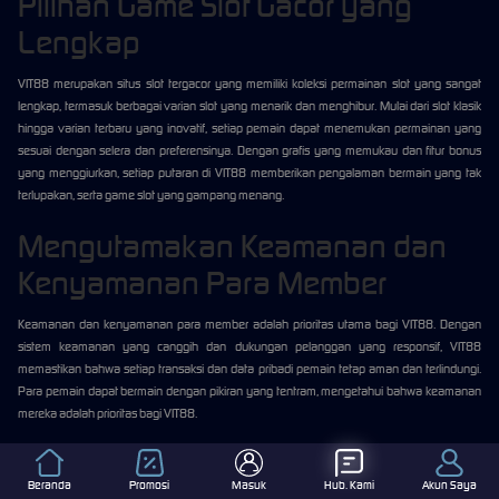
Pilihan Game Slot Gacor yang
Lengkap
VIT88 merupakan situs slot tergacor yang memiliki koleksi permainan slot yang sangat
lengkap, termasuk berbagai varian slot yang menarik dan menghibur. Mulai dari slot klasik
hingga varian terbaru yang inovatif, setiap pemain dapat menemukan permainan yang
sesuai dengan selera dan preferensinya. Dengan grafis yang memukau dan fitur bonus
yang menggiurkan, setiap putaran di VIT88 memberikan pengalaman bermain yang tak
terlupakan, serta game slot yang gampang menang.
Mengutamakan Keamanan dan
Kenyamanan Para Member
Keamanan dan kenyamanan para member adalah prioritas utama bagi VIT88. Dengan
sistem keamanan yang canggih dan dukungan pelanggan yang responsif, VIT88
memastikan bahwa setiap transaksi dan data pribadi pemain tetap aman dan terlindungi.
Para pemain dapat bermain dengan pikiran yang tentram, mengetahui bahwa keamanan
mereka adalah prioritas bagi VIT88.
Langkah-langkah Bergabung di
Beranda
Promosi
Masuk
Hub. Kami
Akun Saya