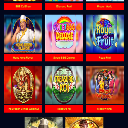
888 Cai Shen
Diamond Fruit
Frozen World
Hong Kong Flavor
Sweet 666 Deluxe
Royal Fruit
The Dragon Brings Wealth 2
Treasure Koi
Mega Winner