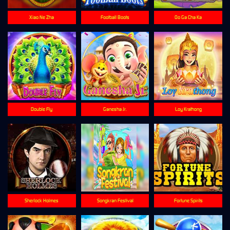
Xiao Ne Zha
Football Boots
Oo Ga Cha Ka
Double Fly
Ganesha Jr.
Loy Krathong
Sherlock Holmes
Songkran Festival
Fortune Spirits