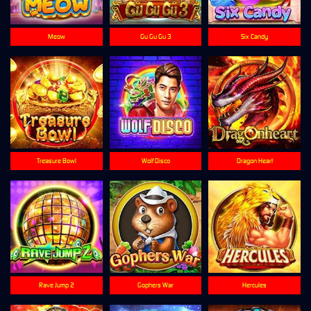
Meow
Gu Gu Gu 3
Six Candy
Treasure Bowl
Wolf Disco
Dragon Heart
Rave Jump 2
Gophers War
Hercules