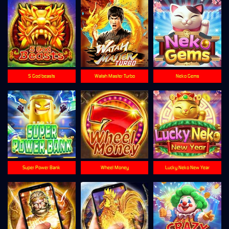
5 God beasts
Watah Master Turbo
Neko Gems
Super Power Bank
Wheel Money
Lucky Neko New Year