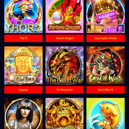
Thor 2
Fortune Dragon
Jump Higher Mobile
Apsaras
The Beast War
God of War M