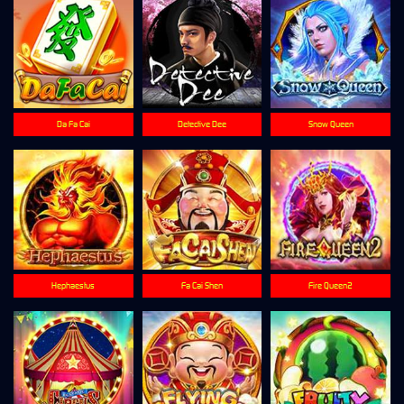
Da Fa Cai
Detective Dee
Snow Queen
Hephaestus
Fa Cai Shen
Fire Queen2