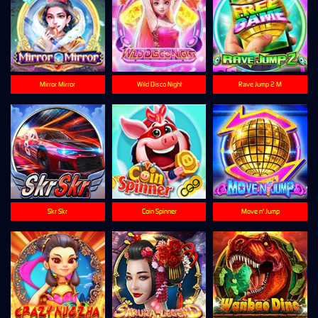
Mirror Mirror
Wild Disco Night
Rave Jump 2 M
Skr Skr
Coin Spinner
Move n' Jump