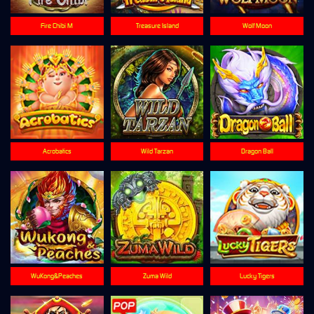
Fire Chibi M
Treasure Island
Wolf Moon
Acrobatics
Wild Tarzan
Dragon Ball
WuKong&Peaches
Zuma Wild
Lucky Tigers