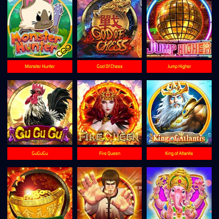
Monster Hunter
God Of Chess
Jump Higher
GuGuGu
Fire Queen
King of Atlantis