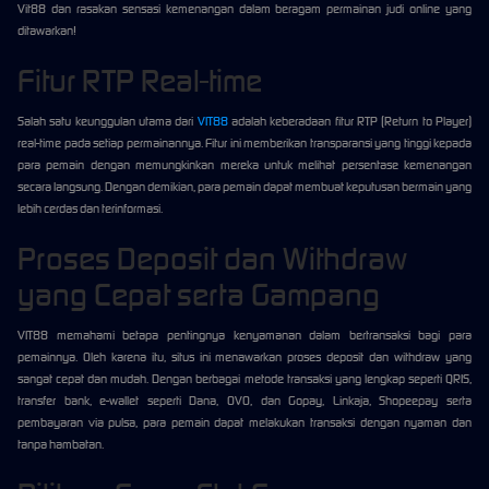
Vit88 dan rasakan sensasi kemenangan dalam beragam permainan judi online yang
ditawarkan!
Fitur RTP Real-time
Salah satu keunggulan utama dari
VIT88
adalah keberadaan fitur RTP (Return to Player)
real-time pada setiap permainannya. Fitur ini memberikan transparansi yang tinggi kepada
para pemain dengan memungkinkan mereka untuk melihat persentase kemenangan
secara langsung. Dengan demikian, para pemain dapat membuat keputusan bermain yang
lebih cerdas dan terinformasi.
Proses Deposit dan Withdraw
yang Cepat serta Gampang
VIT88 memahami betapa pentingnya kenyamanan dalam bertransaksi bagi para
pemainnya. Oleh karena itu, situs ini menawarkan proses deposit dan withdraw yang
sangat cepat dan mudah. Dengan berbagai metode transaksi yang lengkap seperti QRIS,
transfer bank, e-wallet seperti Dana, OVO, dan Gopay, Linkaja, Shopeepay serta
pembayaran via pulsa, para pemain dapat melakukan transaksi dengan nyaman dan
tanpa hambatan.