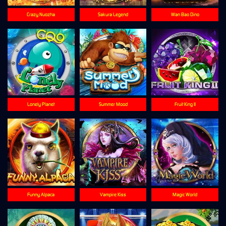
Crazy Nuozha
Sakura Legend
Wan Bao Dino
Lonely Planet
Summer Mood
Fruit King II
Funny Alpaca
Vampire Kiss
Magic World