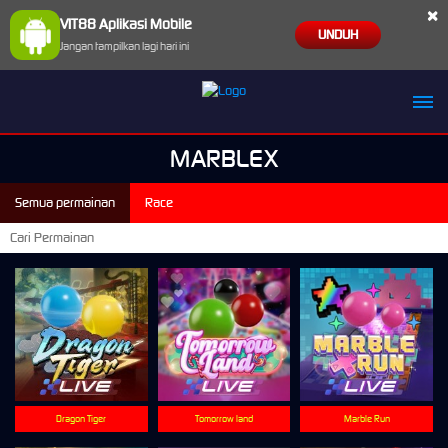
×
VIT88 Aplikasi Mobile
UNDUH
Jangan tampilkan lagi hari ini
MARBLEX
Semua permainan
Race
Dragon Tiger
Tomorrow land
Marble Run