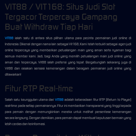
VIT88 / VIT168: Situs Judi Slot
Tergacor Terpercaya Gampang
Buat Withdraw Tiap Hari
VIT88
ialah satu di antara situs pilihan utama para pecinta permainan judi online di
Indonesia. Dikenal dengan nama lain sebagai Vit168, Kami telah terbukti sebagai agen judi
online terpercaya yang memberikan petualangan main yang aman serta nyaman bagi
semua member kami. Jadi, bagi Anda yang memilih petualangan main judi online yang
aman dan terpercaya, Vit88 ialah prefensi yang tepat. Bergabunglah sekarang juga di
Vit88 dan rasakan sensasi kemenangan dalam beragam permainan judi online yang
ditawarkan!
Fitur RTP Real-time
Salah satu keunggulan utama dari
VIT88
adalah keberadaan fitur RTP (Return to Player)
real-time pada setiap permainannya. Fitur ini memberikan transparansi yang tinggi kepada
para pemain dengan memungkinkan mereka untuk melihat persentase kemenangan
secara langsung. Dengan demikian, para pemain dapat membuat keputusan bermain yang
lebih cerdas dan terinformasi.