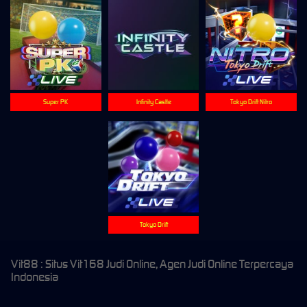
Super PK
Infinity Castle
Tokyo Drift Nitro
Tokyo Drift
Vit88 : Situs Vit168 Judi Online, Agen Judi Online Terpercaya
Indonesia