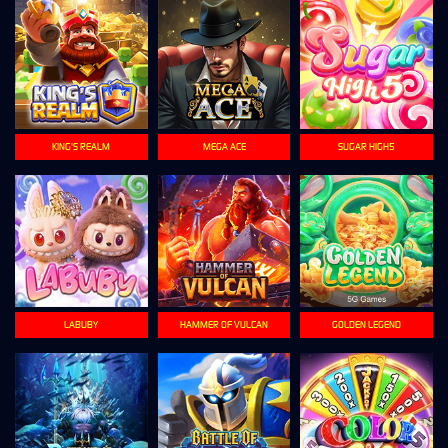
KING'S REALM
MEGA ACE
SUGAR HIGH5
LABUBY
HAMMER OF VULCAN
GOLDEN LEGEND