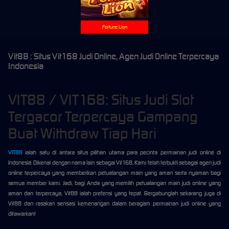
Fortune Lion
Vit88 : Situs Vit168 Judi Online, Agen Judi Online Terpercaya
Indonesia
VIT88 / VIT168: Situs Judi Slot
Tergacor Terpercaya Gampang
Buat Withdraw Tiap Hari
VIT88
ialah satu di antara situs pilihan utama para pecinta permainan judi online di
Indonesia. Dikenal dengan nama lain sebagai Vit168, Kami telah terbukti sebagai agen judi
online terpercaya yang memberikan petualangan main yang aman serta nyaman bagi
semua member kami. Jadi, bagi Anda yang memilih petualangan main judi online yang
aman dan terpercaya, Vit88 ialah prefensi yang tepat. Bergabunglah sekarang juga di
Vit88 dan rasakan sensasi kemenangan dalam beragam permainan judi online yang
ditawarkan!